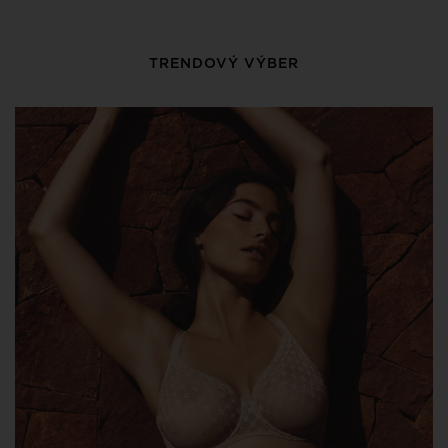
TRENDOVÝ VÝBER