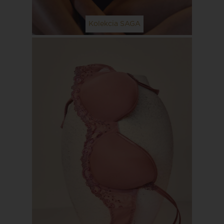
Kolekcia SAGA