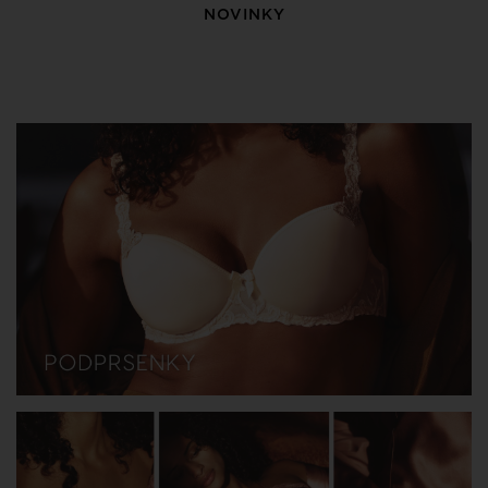
NOVINKY