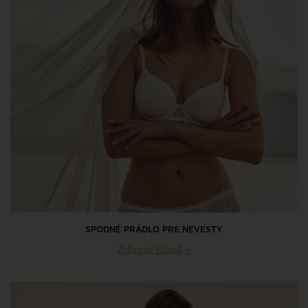
SPODNÉ PRÁDLO PRE NEVESTY
Zobraziť článok >