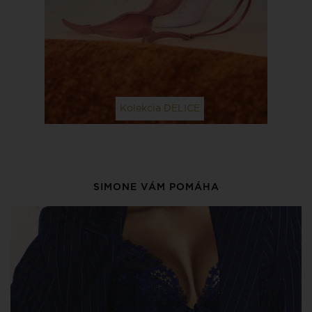
Kolekcia DELICE
SIMONE VÁM POMÁHA