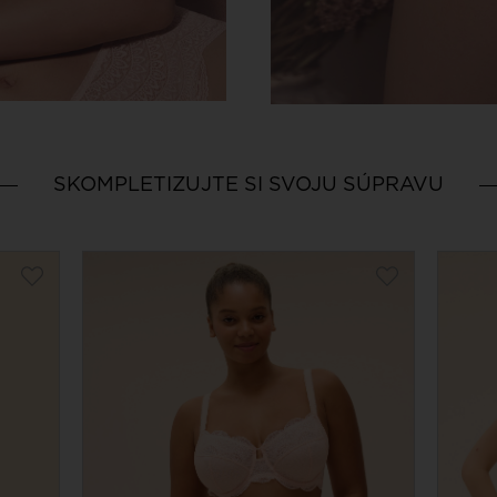
SKOMPLETIZUJTE SI SVOJU SÚPRAVU