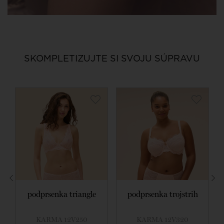
SKOMPLETIZUJTE SI SVOJU SÚPRAVU
podprsenka triangle
podprsenka trojstrih
KARMA 12V250
KARMA 12V320